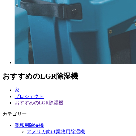
おすすめのLGR除湿機
家
プロジェクト
おすすめのLGR除湿機
カテゴリー
業務用除湿機
アメリカ向け業務用除湿機