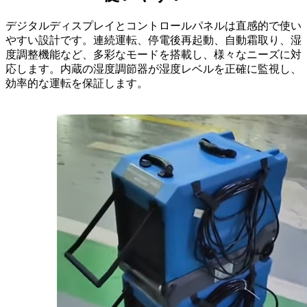
デジタルディスプレイとコントロールパネルは直感的で使い
やすい設計です。連続運転、停電後再起動、自動霜取り、湿
度調整機能など、多彩なモードを搭載し、様々なニーズに対
応します。内蔵の湿度調節器が湿度レベルを正確に監視し、
効率的な運転を保証します。