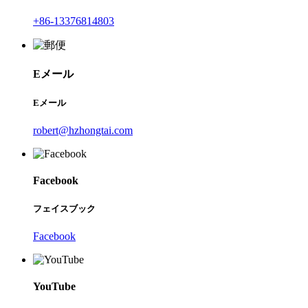
+86-13376814803
Eメール
Eメール
robert@hzhongtai.com
Facebook
フェイスブック
Facebook
YouTube