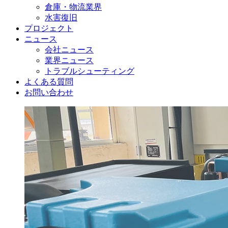
倉庫・物流業界
水害復旧
プロジェクト
ニュース
会社ニュース
業界ニュース
トラブルシューティング
よくある質問
お問い合わせ