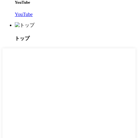
YouTube
YouTube
トップ