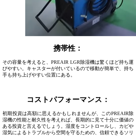
携帯性：
その容量を考えると、PREAIR LGR除湿機は驚くほど持ち運
びやすい。キャスターが付いているので移動が簡単で、持ち
手も持ち上げやすい位置にある。
コストパフォーマンス：
初期投資は高額に思えるかもしれませんが、このPREAIR除
湿機の性能と耐久性を考えれば、長期的に見て十分に価値の
ある投資と言えるでしょう。湿度をコントロールし、カビや
湿気によるトラブルから空間を守るための、信頼できるソリ