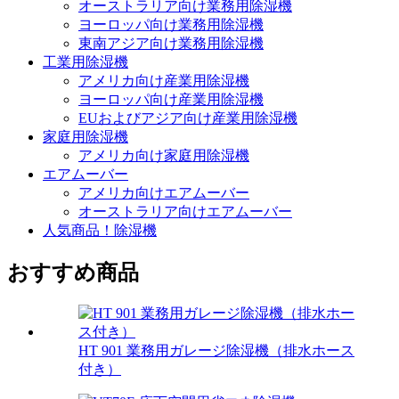
オーストラリア向け業務用除湿機
ヨーロッパ向け業務用除湿機
東南アジア向け業務用除湿機
工業用除湿機
アメリカ向け産業用除湿機
ヨーロッパ向け産業用除湿機
EUおよびアジア向け産業用除湿機
家庭用除湿機
アメリカ向け家庭用除湿機
エアムーバー
アメリカ向けエアムーバー
オーストラリア向けエアムーバー
人気商品！除湿機
おすすめ商品
HT 901 業務用ガレージ除湿機（排水ホース
付き）