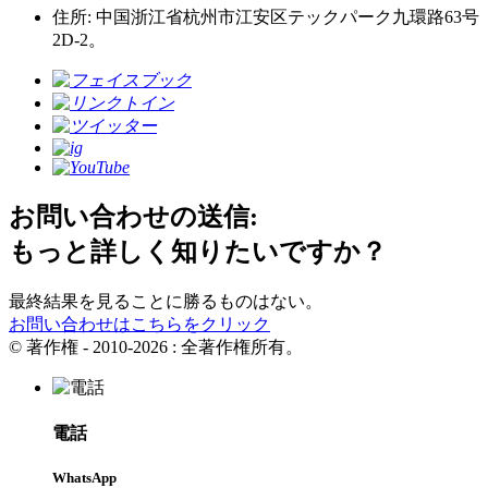
住所: 中国浙江省杭州市江安区テックパーク九環路63号
2D-2。
お問い合わせの送信:
もっと詳しく知りたいですか？
最終結果を見ることに勝るものはない。
お問い合わせはこちらをクリック
© 著作権 - 2010-2026 : 全著作権所有。
電話
WhatsApp