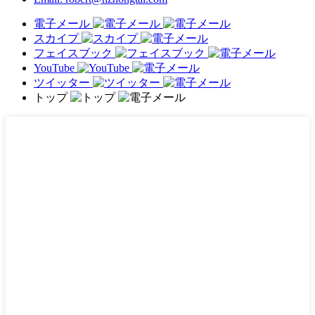
電子メール
スカイプ
フェイスブック
YouTube
ツイッター
トップ