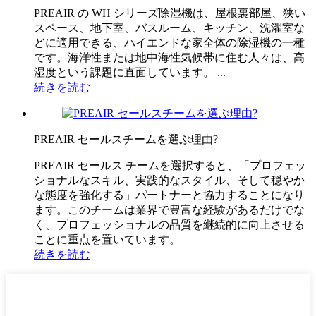
PREAIR の WH シリーズ除湿機は、屋根裏部屋、狭い
スペース、地下室、バスルーム、キッチン、洗濯室な
どに適用できる、ハイエンドな家全体の除湿機の一種
です。海洋性または地中海性気候帯に住む人々は、高
湿度という課題に直面しています。 ...
続きを読む
PREAIR セールスチームを選ぶ理由?
PREAIR セールス チームを選択すると、「プロフェッ
ショナルなスキル、実践的なスタイル、そして穏やか
な態度を強化する」パートナーと協力することになり
ます。このチームは業界で豊富な経験があるだけでな
く、プロフェッショナルの品質を継続的に向上させる
ことに重点を置いています。
続きを読む