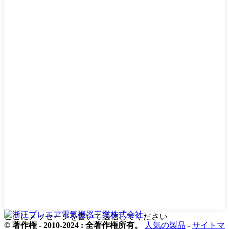
ここにメッセージを書いて送信してください
© 著作権 - 2010-2024 : 全著作権所有。
人気の製品
-
サイトマ