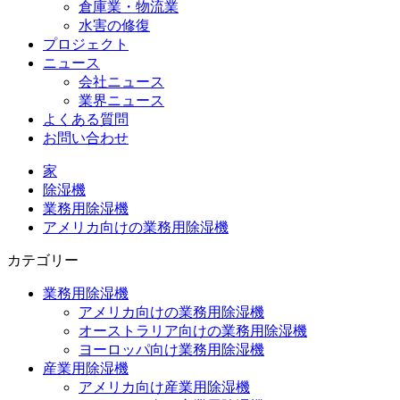
倉庫業・物流業
水害の修復
プロジェクト
ニュース
会社ニュース
業界ニュース
よくある質問
お問い合わせ
家
除湿機
業務用除湿機
アメリカ向けの業務用除湿機
カテゴリー
業務用除湿機
アメリカ向けの業務用除湿機
オーストラリア向けの業務用除湿機
ヨーロッパ向け業務用除湿機
産業用除湿機
アメリカ向け産業用除湿機